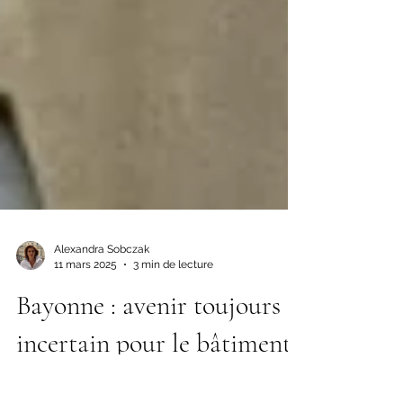
Alexandra Sobczak
11 mars 2025
3 min de lecture
Bayonne : avenir toujours
incertain pour le bâtiment