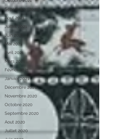
Octobre 2021
Septembre 2021
Aout 2021
Juillet 2021
Juin 2021
Mai 2021
Avril 2021
Mars 2021
Février 2021
Janvier 2021
Décembre 2020
Novembre 2020
Octobre 2020
Septembre 2020
Aout 2020
Juillet 2020