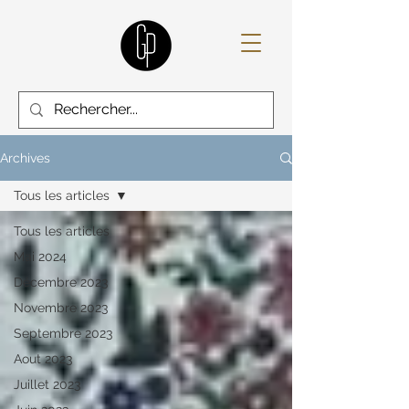
Archives
Tous les articles
Tous les articles
Mai 2024
Décembre 2023
Novembre 2023
Septembre 2023
Aout 2023
Juillet 2023