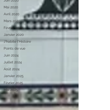
Juin 2020
Mai 2020
Avril 2020
Mars 2020
Février 2020
Janvier 2020
J'habite l'Histoire
Points de vue
Juin 2024
Juillet 2024
Août 2024
Janvier 2025
Février 2025
Mai 2025