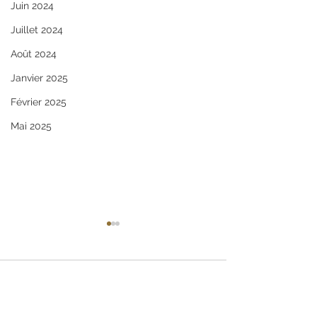
Juin 2024
Juillet 2024
Août 2024
Janvier 2025
Février 2025
Mai 2025
Commentaires