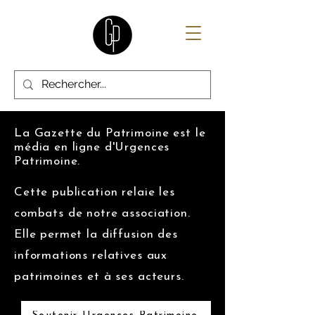
La Gazette du Patrimoine est le
média en ligne d'Urgences
Patrimoine.
Cette publication relaie les
combats de notre association.
Elle permet la diffusion des
informations relatives aux
patrimoines et à ses acteurs.