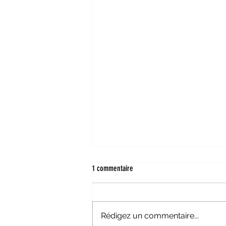
1 commentaire
Rédigez un commentaire...