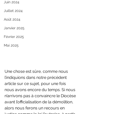
Juin 2024
Juillet 2024
Août 2024
Janvier 2025
Février 2025
Mai 2025
Une chose est sûre, comme nous 
l’indiquions dans notre précédent 
article sur ce sujet, pour une fois 
nous avons encore du temps. Si nous 
n’arrivons pas à convaincre le Diocèse 
avant l’officialisation de la démolition, 
alors nous ferons un recours en 