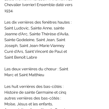
Chevalier (verrier) Ensemble daté vers 
1934.
Les dix verrières des fenêtres hautes : 
Saint Ludovic, Sainte Anne, sainte 
Jeanne d'Arc, Sainte Thérèse d'Avila, 
Sainte Godeleine, Saint Jean, Saint 
Joseph, Saint Jean-Marie Vianney 
Curé d'Ars, Saint Vincent de Paul et 
Saint Benoît Labre
Les deux verrières du chœur : Saint 
Marc et Saint Matthieu
Les huit verrières des bas-côtés : 
Histoire de sainte Germaine et cinq 
autres verrières des bas-côtés : 
Moïse, Jésus et les enfants, 