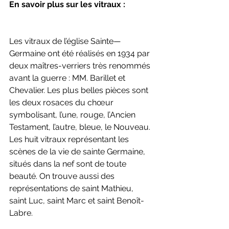
En savoir plus sur les vitraux :
Les vitraux de l’église Sainte—
Germaine ont été réalisés en 1934 par 
deux maîtres-verriers très renommés 
avant la guerre : MM. Barillet et 
Chevalier. Les plus belles pièces sont 
les deux rosaces du chœur 
symbolisant, l’une, rouge, l’Ancien 
Testament, l’autre, bleue, le Nouveau. 
Les huit vitraux représentant les 
scènes de la vie de sainte Germaine, 
situés dans la nef sont de toute 
beauté. On trouve aussi des 
représentations de saint Mathieu, 
saint Luc, saint Marc et saint Benoît-
Labre.