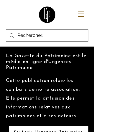
La Gazette du Patrimoine est le
média en ligne d'Urgences
Patrimoine.
Cette publication relaie les
combats de notre association.
Elle permet la diffusion des
informations relatives aux
patrimoines et à ses acteurs.