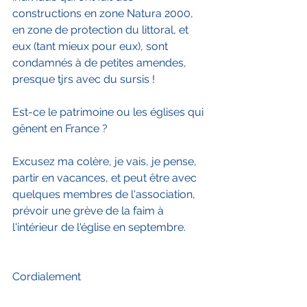
constructions en zone Natura 2000, 
en zone de protection du littoral, et 
eux (tant mieux pour eux), sont 
condamnés à de petites amendes, 
presque tjrs avec du sursis !
Est-ce le patrimoine ou les églises qui 
gênent en France ?
Excusez ma colère, je vais, je pense, 
partir en vacances, et peut être avec 
quelques membres de l'association, 
prévoir une grève de la faim à 
l'intérieur de l'église en septembre.
Cordialement