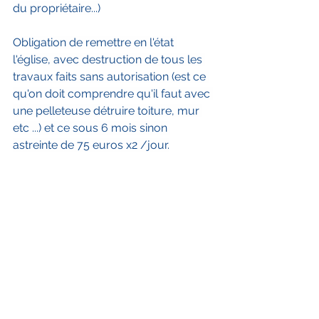
du propriétaire...)
Obligation de remettre en l'état 
l'église, avec destruction de tous les 
travaux faits sans autorisation (est ce 
qu'on doit comprendre qu'il faut avec 
une pelleteuse détruire toiture, mur 
etc ...) et ce sous 6 mois sinon 
astreinte de 75 euros x2 /jour.