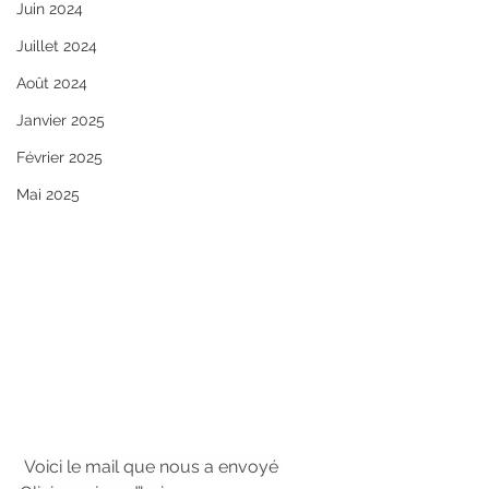
Juin 2024
Juillet 2024
Août 2024
Janvier 2025
Février 2025
Mai 2025
 Voici le mail que nous a envoyé 