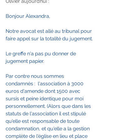
Olivier aujourd’hui :
Bonjour Alexandra,
Notre avocat est allé au tribunal pour 
faire appel sur la totalité du jugement.
Le greffe n'a pas pu donner de 
jugement papier.
Par contre nous sommes 
condamnés :  l'association à 3000 
euros d'amende dont 1500 avec 
sursis et peine identique pour moi 
personnellement. (Alors que dans les 
statuts de l'association il est stipulé 
qu'elle est responsable de toute 
condamnation, et qu'elle a la gestion 
complète de l'église en lieu et place 