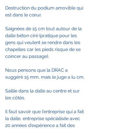
Destruction du podium amovible qui 
est dans le cœur.
Saignées de 15 cm tout autour de la 
dalle béton ciré (pratique pour les 
gens qui veulent se rendre dans les 
chapelles car les pieds risque de se 
coincer au passage).
Nous pensons que la DRAC a 
suggéré 15 mm, mais le juge a lu cm.
Saillie dans la dalle au centre et sur 
les côtés. 
Il faut savoir que l'entreprise qui a fait 
la dalle, entreprise spécialisée avec 
20 années d'expérience a fait des 