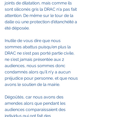
joints de dilatation, mais comme ils 
sont siliconés gris la DRAC n'a pas fait 
attention. De même sur le tour de la 
dalle où une protection d'étanchéité a 
été déposée.
Inutile de vous dire que nous 
sommes abattus puisqu'en plus la 
DRAC ne s'est pas porté partie civile, 
ne s'est jamais présentée aux 2 
audiences, nous sommes donc 
condamnés alors qu'il n'y a aucun 
préjudice pour personne, et que nous 
avons le soutien de la mairie.
Dégoûtés, car nous avons des 
amendes alors que pendant les 
audiences comparaissaient des 
individus qui ont fait des 