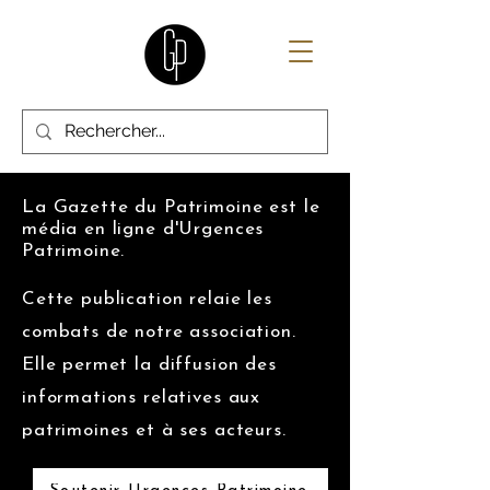
La Gazette du Patrimoine est le
média en ligne d'Urgences
Patrimoine.
Cette publication relaie les
combats de notre association.
Elle permet la diffusion des
informations relatives aux
patrimoines et à ses acteurs.