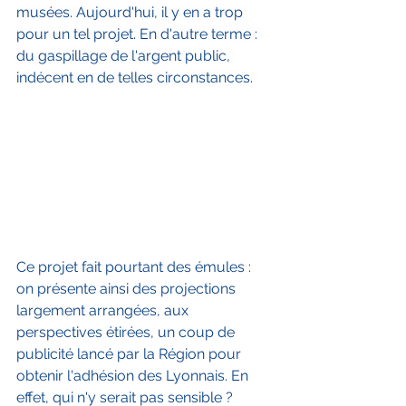
musées. Aujourd'hui, il y en a trop 
pour un tel projet. En d'autre terme : 
du gaspillage de l'argent public, 
indécent en de telles circonstances.
Ce projet fait pourtant des émules : 
on présente ainsi des projections 
largement arrangées, aux 
perspectives étirées, un coup de 
publicité lancé par la Région pour 
obtenir l'adhésion des Lyonnais. En 
effet, qui n'y serait pas sensible ? 