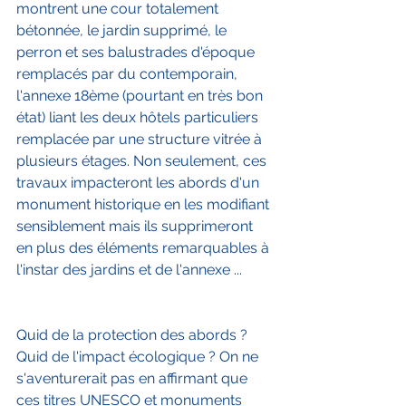
montrent une cour totalement 
bétonnée, le jardin supprimé, le 
perron et ses balustrades d'époque 
remplacés par du contemporain, 
l'annexe 18ème (pourtant en très bon 
état) liant les deux hôtels particuliers 
remplacée par une structure vitrée à 
plusieurs étages. Non seulement, ces 
travaux impacteront les abords d'un 
monument historique en les modifiant 
sensiblement mais ils supprimeront 
en plus des éléments remarquables à 
l'instar des jardins et de l'annexe ...
Quid de la protection des abords ? 
Quid de l'impact écologique ? On ne 
s'aventurerait pas en affirmant que 
ces titres UNESCO et monuments 