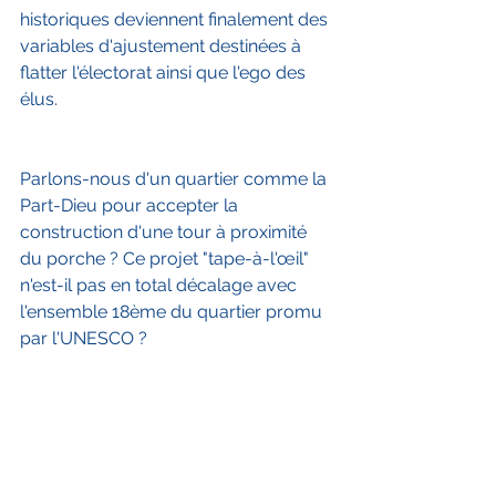
historiques deviennent finalement des 
variables d'ajustement destinées à 
flatter l'électorat ainsi que l'ego des 
élus. 
Parlons-nous d'un quartier comme la 
Part-Dieu pour accepter la 
construction d'une tour à proximité 
du porche ? Ce projet "tape-à-l'œil" 
n'est-il pas en total décalage avec 
l'ensemble 18ème du quartier promu 
par l'UNESCO ?