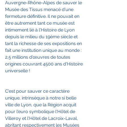
Auvergne-Rhône-Alpes de sauver le 
Musée des Tissus menacé d'une 
fermeture définitive. Il ne pouvait en 
être autrement tant ce musée est 
intimement lié à l'Histoire de Lyon 
depuis le milieu du 19ème siècle et 
tant la richesse de ses expositions en 
fait une institution unique au monde : 
2,5 millions d'œuvres de toutes 
origines couvrant 4500 ans d'Histoire 
universelle !
C'est pour sauver ce caractère 
unique, intrinsèque à notre si belle 
ville de Lyon, que la Région acquit 
pour l'euro symbolique l'Hôtel de 
Villeroy et l'Hôtel de Lacroix-Laval, 
abritant respectivement les Musées 