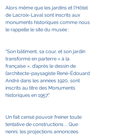
Alors même que les jardins et l'Hôtel 
de Lacroix-Laval sont inscrits aux 
monuments historiques comme nous 
le rappelle le site du musée : 
"Son bâtiment, sa cour, et son jardin 
transformé en parterre « à la 
française », d’après le dessin de 
l’architecte-paysagiste René-Édouard 
André dans les années 1920, sont 
inscrits au titre des Monuments 
historiques en 1957." 
Un fait censé pouvoir freiner toute 
tentative de constructions ... Que 
nenni, les projections annoncées 