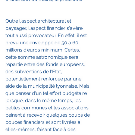
Outre l'aspect architectural et 
paysager, l'aspect financier s'avère 
tout aussi provocateur. En effet, il est 
prévu une enveloppe de 50 à 60 
millions d'euros minimum. Certes, 
cette somme astronomique sera 
répartie entre des fonds européens, 
des subventions de l'Etat, 
potentiellement renforcée par une 
aide de la municipalité lyonnaise. Mais 
que penser d'un tel effort budgétaire 
lorsque, dans le même temps, les 
petites communes et les associations 
peinent à recevoir quelques coups de 
pouces financiers et sont livrées à 
elles-mêmes, faisant face à des 