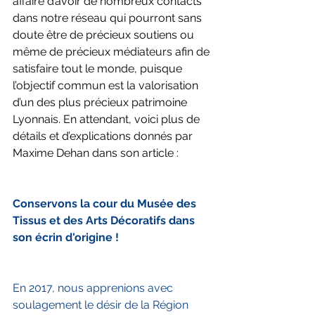
affaire d’avoir de nombreux contacts 
dans notre réseau qui pourront sans 
doute être de précieux soutiens ou 
même de précieux médiateurs afin de 
satisfaire tout le monde, puisque 
l’objectif commun est la valorisation 
d’un des plus précieux patrimoine 
Lyonnais. En attendant, voici plus de 
détails et d’explications donnés par 
Maxime Dehan dans son article :
Conservons la cour du Musée des 
Tissus et des Arts Décoratifs dans 
son écrin d'origine !
En 2017, nous apprenions avec 
soulagement le désir de la Région 