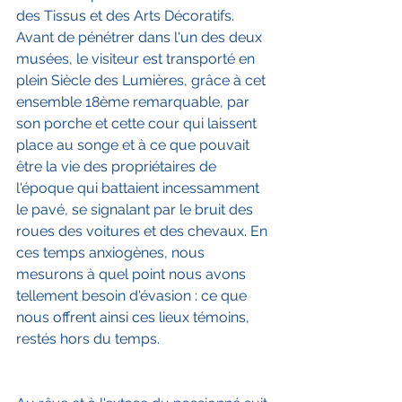
des Tissus et des Arts Décoratifs. 
Avant de pénétrer dans l'un des deux 
musées, le visiteur est transporté en 
plein Siècle des Lumières, grâce à cet 
ensemble 18ème remarquable, par 
son porche et cette cour qui laissent 
place au songe et à ce que pouvait 
être la vie des propriétaires de 
l'époque qui battaient incessamment 
le pavé, se signalant par le bruit des 
roues des voitures et des chevaux. En 
ces temps anxiogènes, nous 
mesurons à quel point nous avons 
tellement besoin d'évasion : ce que 
nous offrent ainsi ces lieux témoins, 
restés hors du temps.