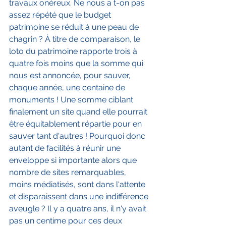
travaux onéreux. Ne nous a t-on pas 
assez répété que le budget 
patrimoine se réduit à une peau de 
chagrin ? À titre de comparaison, le 
loto du patrimoine rapporte trois à 
quatre fois moins que la somme qui 
nous est annoncée, pour sauver, 
chaque année, une centaine de 
monuments ! Une somme ciblant 
finalement un site quand elle pourrait 
être équitablement répartie pour en 
sauver tant d'autres ! Pourquoi donc 
autant de facilités à réunir une 
enveloppe si importante alors que 
nombre de sites remarquables, 
moins médiatisés, sont dans l'attente 
et disparaissent dans une indifférence 
aveugle ? Il y a quatre ans, il n'y avait 
pas un centime pour ces deux 