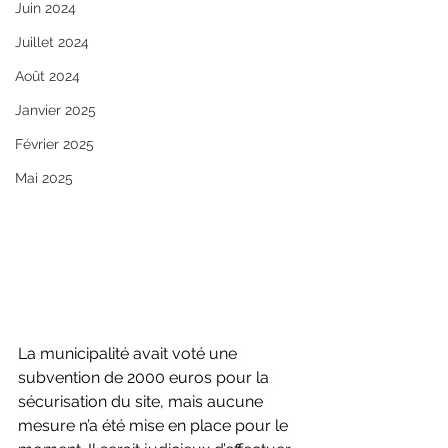
Juin 2024
Juillet 2024
Août 2024
Janvier 2025
Février 2025
Mai 2025
La municipalité avait voté une 
subvention de 2000 euros pour la 
sécurisation du site, mais aucune 
mesure n’a été mise en place pour le 