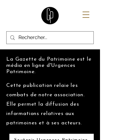
La Gazette du Patrimoine est le
média en ligne d'Urgences
Patrimoine.
Cette publication relaie les
combats de notre association.
Elle permet la diffusion des
informations relatives aux
patrimoines et à ses acteurs.