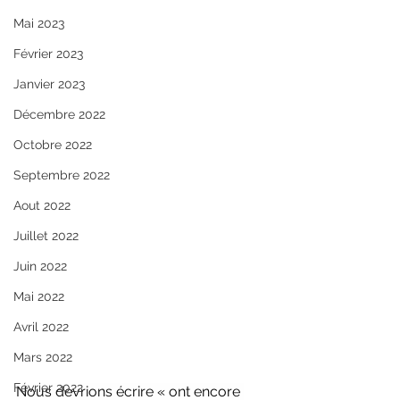
Mai 2023
Février 2023
Janvier 2023
Décembre 2022
Octobre 2022
Septembre 2022
Aout 2022
Juillet 2022
Juin 2022
Mai 2022
Avril 2022
Mars 2022
Février 2022
Nous devrions écrire « ont encore 