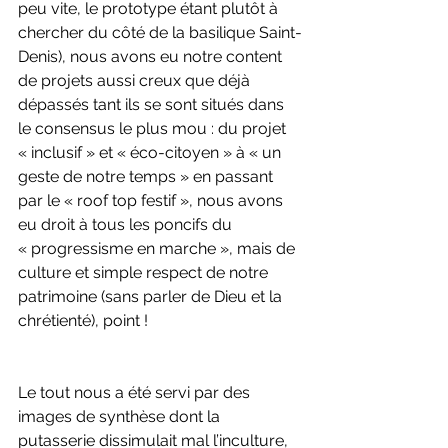
peu vite, le prototype étant plutôt à 
chercher du côté de la basilique Saint-
Denis), nous avons eu notre content 
de projets aussi creux que déjà 
dépassés tant ils se sont situés dans 
le consensus le plus mou : du projet 
« inclusif » et « éco-citoyen » à « un 
geste de notre temps » en passant 
par le « roof top festif », nous avons 
eu droit à tous les poncifs du 
« progressisme en marche », mais de 
culture et simple respect de notre 
patrimoine (sans parler de Dieu et la 
chrétienté), point !
Le tout nous a été servi par des 
images de synthèse dont la 
putasserie dissimulait mal l’inculture, 