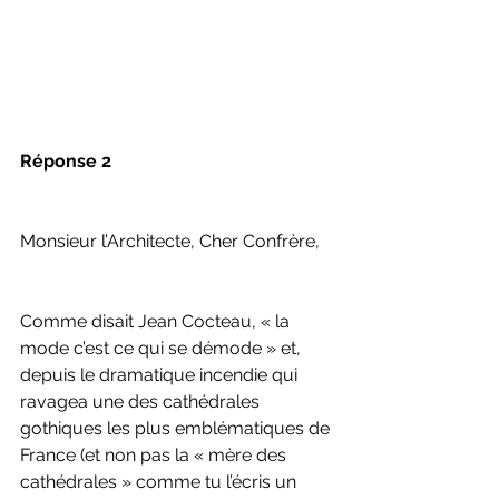
Réponse 2
Monsieur l’Architecte, Cher Confrère,
Comme disait Jean Cocteau, « la 
mode c’est ce qui se démode » et, 
depuis le dramatique incendie qui 
ravagea une des cathédrales 
gothiques les plus emblématiques de 
France (et non pas la « mère des 
cathédrales » comme tu l’écris un 