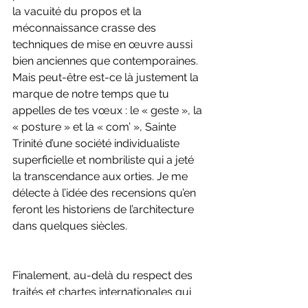
la vacuité du propos et la 
méconnaissance crasse des 
techniques de mise en œuvre aussi 
bien anciennes que contemporaines. 
Mais peut-être est-ce là justement la 
marque de notre temps que tu 
appelles de tes vœux : le « geste », la 
« posture » et la « com’ », Sainte 
Trinité d’une société individualiste 
superficielle et nombriliste qui a jeté 
la transcendance aux orties. Je me 
délecte à l’idée des recensions qu’en 
feront les historiens de l’architecture 
dans quelques siècles.
Finalement, au-delà du respect des 
traités et chartes internationales qui 