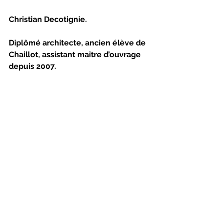
Christian Decotignie.
Diplômé architecte, ancien élève de 
Chaillot, assistant maître d’ouvrage 
depuis 2007.