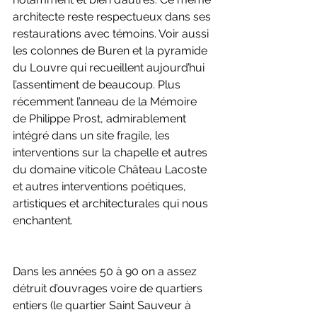
architecte reste respectueux dans ses 
restaurations avec témoins. Voir aussi 
les colonnes de Buren et la pyramide 
du Louvre qui recueillent aujourd’hui 
l’assentiment de beaucoup. Plus 
récemment l’anneau de la Mémoire 
de Philippe Prost, admirablement 
intégré dans un site fragile, les 
interventions sur la chapelle et autres 
du domaine viticole Château Lacoste 
et autres interventions poétiques, 
artistiques et architecturales qui nous 
enchantent. 
Dans les années 50 à 90 on a assez 
détruit d’ouvrages voire de quartiers 
entiers (le quartier Saint Sauveur à 