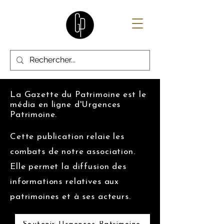
La Gazette du Patrimoine est le
média en ligne d'Urgences
Patrimoine.
Cette publication relaie les
combats de notre association.
Elle permet la diffusion des
informations relatives aux
patrimoines et à ses acteurs.