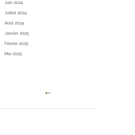
Juin 2024
Juillet 2024
Août 2024
Janvier 2025
Février 2025
Mai 2025
Commentaires