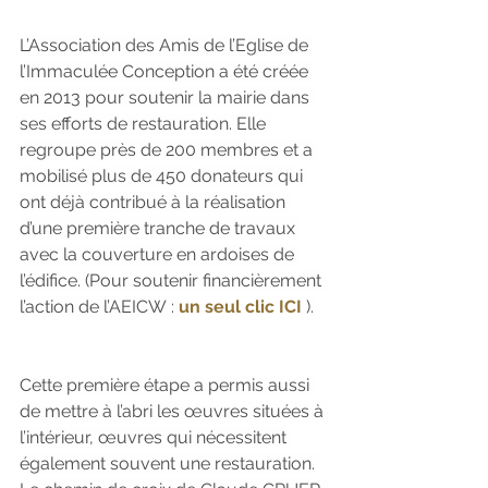
L’Association des Amis de l’Eglise de 
l’Immaculée Conception a été créée 
en 2013 pour soutenir la mairie dans 
ses efforts de restauration. Elle 
regroupe près de 200 membres et a 
mobilisé plus de 450 donateurs qui 
ont déjà contribué à la réalisation 
d’une première tranche de travaux 
avec la couverture en ardoises de 
l’édifice. (Pour soutenir financièrement 
l’action de l’AEICW : 
un seul clic ICI 
).
Cette première étape a permis aussi 
de mettre à l’abri les œuvres situées à 
l’intérieur, œuvres qui nécessitent 
également souvent une restauration. 