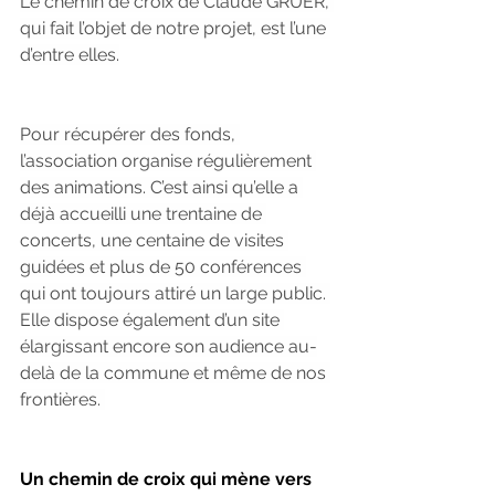
Le chemin de croix de Claude GRUER, 
qui fait l’objet de notre projet, est l’une 
d’entre elles.
Pour récupérer des fonds, 
l’association organise régulièrement 
des animations. C’est ainsi qu’elle a 
déjà accueilli une trentaine de 
concerts, une centaine de visites 
guidées et plus de 50 conférences 
qui ont toujours attiré un large public. 
Elle dispose également d’un site 
élargissant encore son audience au-
delà de la commune et même de nos 
frontières. 
Un chemin de croix qui mène vers 