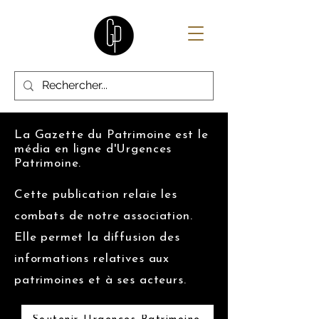
La Gazette du Patrimoine est le
média en ligne d'Urgences
Patrimoine.
Cette publication relaie les
combats de notre association.
Elle permet la diffusion des
informations relatives aux
patrimoines et à ses acteurs.