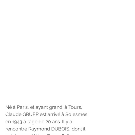
Né à Paris, et ayant grandi à Tours, 
Claude GRUER est arrivé à Solesmes 
en 1943 à l’âge de 20 ans. Il y a 
rencontré Raymond DUBOIS, dont il 