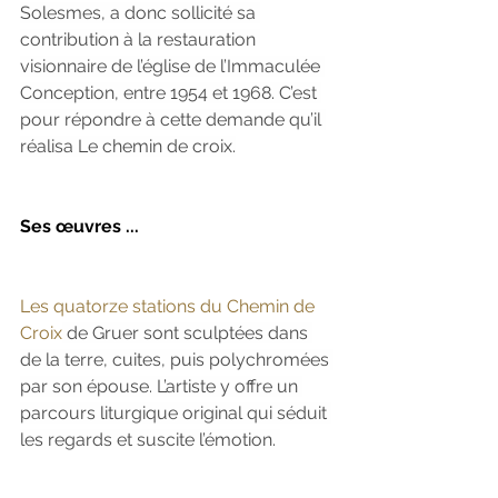
Solesmes, a donc sollicité sa 
contribution à la restauration 
visionnaire de l’église de l’Immaculée 
Conception, entre 1954 et 1968. C’est 
pour répondre à cette demande qu’il 
réalisa Le chemin de croix.
Ses œuvres ...
Les quatorze stations du Chemin de 
Croix
 de Gruer sont sculptées dans 
de la terre, cuites, puis polychromées 
par son épouse. L’artiste y offre un 
parcours liturgique original qui séduit 
les regards et suscite l’émotion. 