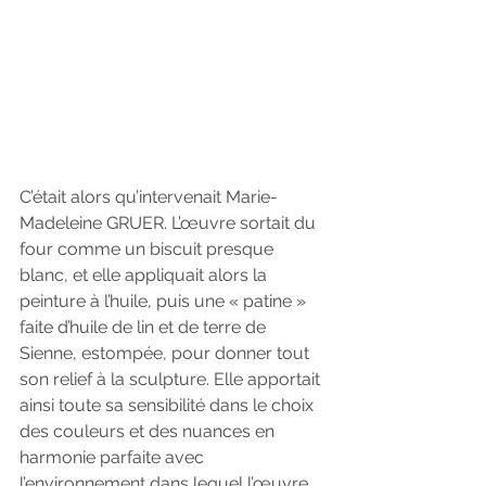
C’était alors qu’intervenait Marie-
Madeleine GRUER. L’œuvre sortait du 
four comme un biscuit presque 
blanc, et elle appliquait alors la 
peinture à l’huile, puis une « patine » 
faite d’huile de lin et de terre de 
Sienne, estompée, pour donner tout 
son relief à la sculpture. Elle apportait 
ainsi toute sa sensibilité dans le choix 
des couleurs et des nuances en 
harmonie parfaite avec 
l’environnement dans lequel l’œuvre 