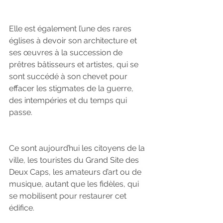
Elle est également l’une des rares 
églises à devoir son architecture et 
ses œuvres à la succession de 
prêtres bâtisseurs et artistes, qui se 
sont succédé à son chevet pour 
effacer les stigmates de la guerre, 
des intempéries et du temps qui 
passe.
Ce sont aujourd’hui les citoyens de la 
ville, les touristes du Grand Site des 
Deux Caps, les amateurs d’art ou de 
musique, autant que les fidèles, qui 
se mobilisent pour restaurer cet 
édifice.