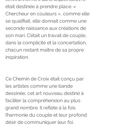
était destinée à prendre place. « 
Chercheur en couleurs », comme elle 
se qualifiait, elle donnait comme une 
seconde naissance aux créations de 
son mari. C’était un travail de couple, 
dans la complicité et la concertation, 
chacun restant maître de sa propre 
inspiration.
Ce Chemin de Croix était conçu par 
les artistes comme une bande 
dessinée, cet art nouveau destiné à 
faciliter la compréhension au plus 
grand nombre. Il reflète à la fois 
l’harmonie du couple et leur profond 
désir de communiquer leur foi.