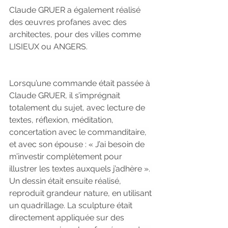
Claude GRUER a également réalisé 
des œuvres profanes avec des 
architectes, pour des villes comme 
LISIEUX ou ANGERS.
Lorsqu’une commande était passée à 
Claude GRUER, il s’imprégnait 
totalement du sujet, avec lecture de 
textes, réflexion, méditation, 
concertation avec le commanditaire, 
et avec son épouse : « J’ai besoin de 
m’investir complètement pour 
illustrer les textes auxquels j’adhère ». 
Un dessin était ensuite réalisé, 
reproduit grandeur nature, en utilisant 
un quadrillage. La sculpture était 
directement appliquée sur des 