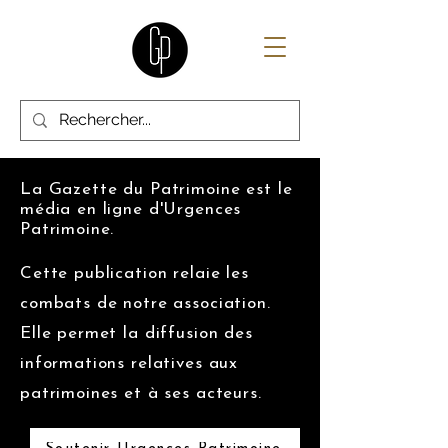
La Gazette du Patrimoine est le
média en ligne d'Urgences
Patrimoine.
Cette publication relaie les
combats de notre association.
Elle permet la diffusion des
informations relatives aux
patrimoines et à ses acteurs.