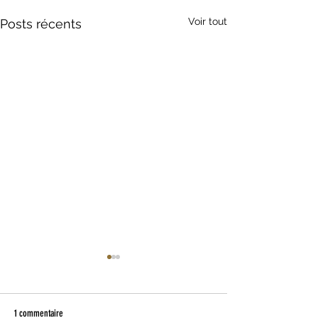
Voir tout
Posts récents
1 commentaire