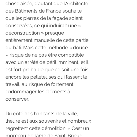
chose aisée, d’autant que l’Architecte 
des Bâtiments de France souhaite 
que les pierres de la façade soient 
conservées, ce qui induirait une « 
déconstruction » presque 
entièrement manuelle de cette partie 
du bâti. Mais cette méthode « douce 
» risque de ne pas être compatible 
avec un arrêté de péril imminent, et il 
est fort probable que ce soit une fois 
encore les pelleteuses qui fassent le 
travail, au risque de fortement 
endommager les éléments à 
conserver.
Du côté des habitants de la ville, 
l’heure est aux souvenirs et nombreux 
regrettent cette démolition. « C’est un 
morceau de l’âme de Saint-Brieuc 