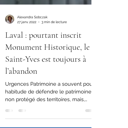
Alexandra Sobczak
27 janv. 2022
3 min de lecture
Laval : pourtant inscrit
Monument Historique, le
Saint-Yves est toujours à
l’abandon
Urgences Patrimoine a souvent pour
habitude de défendre le patrimoine
non protégé des territoires, mais,