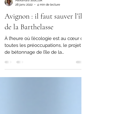
Alexandra Sobczak
28 janv. 2022
4 min de lecture
Avignon : il faut sauver l’île
de la Barthelasse
À l’heure où l’écologie est au cœur de
toutes les préoccupations, le projet
de bétonnage de l’île de la
Barthelasse nous laisse...