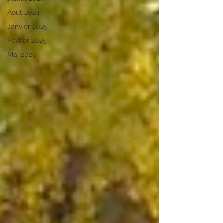
Août 2024
Janvier 2025
Février 2025
Mai 2025