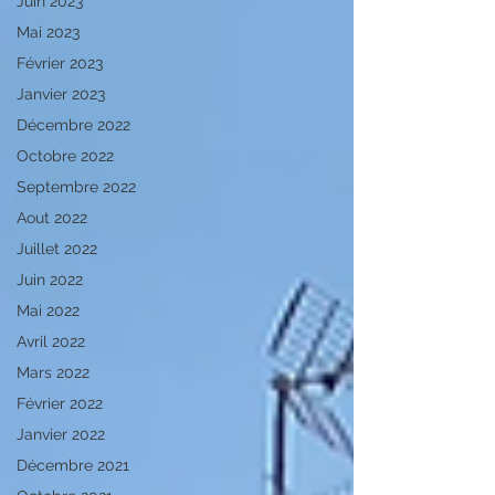
Juin 2023
Mai 2023
Février 2023
Janvier 2023
Décembre 2022
Octobre 2022
Septembre 2022
Aout 2022
Juillet 2022
Juin 2022
Mai 2022
Avril 2022
Mars 2022
Février 2022
Janvier 2022
Décembre 2021