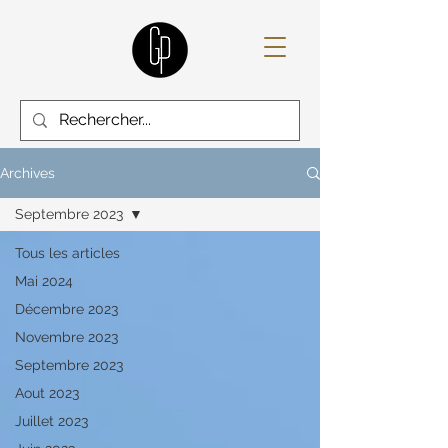
Archives
Septembre 2023
Tous les articles
Mai 2024
Décembre 2023
Novembre 2023
Septembre 2023
Aout 2023
Juillet 2023