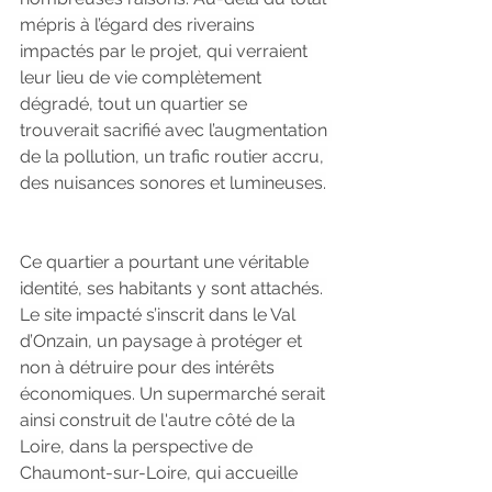
mépris à l’égard des riverains 
impactés par le projet, qui verraient 
leur lieu de vie complètement 
dégradé, tout un quartier se 
trouverait sacrifié avec l’augmentation 
de la pollution, un trafic routier accru, 
des nuisances sonores et lumineuses.
Ce quartier a pourtant une véritable 
identité, ses habitants y sont attachés. 
Le site impacté s’inscrit dans le Val 
d’Onzain, un paysage à protéger et 
non à détruire pour des intérêts 
économiques. Un supermarché serait 
ainsi construit de l'autre côté de la 
Loire, dans la perspective de 
Chaumont-sur-Loire, qui accueille 