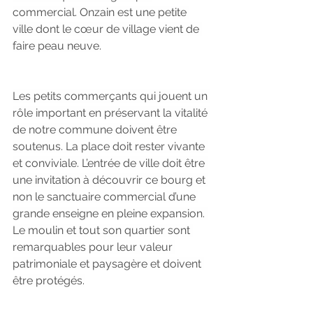
commercial. Onzain est une petite 
ville dont le cœur de village vient de 
faire peau neuve.
Les petits commerçants qui jouent un 
rôle important en préservant la vitalité 
de notre commune doivent être 
soutenus. La place doit rester vivante 
et conviviale. L’entrée de ville doit être 
une invitation à découvrir ce bourg et 
non le sanctuaire commercial d’une 
grande enseigne en pleine expansion. 
Le moulin et tout son quartier sont 
remarquables pour leur valeur 
patrimoniale et paysagère et doivent 
être protégés.