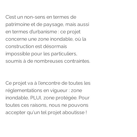
C’est un non-sens en termes de 
patrimoine et de paysage, mais aussi 
en termes d’urbanisme : ce projet 
concerne une zone inondable, où la 
construction est désormais 
impossible pour les particuliers, 
soumis à de nombreuses contraintes.
Ce projet va à l'encontre de toutes les 
réglementations en vigueur : zone 
inondable, PLUI, zone protégée. Pour 
toutes ces raisons, nous ne pouvons 
accepter qu'un tel projet aboutisse ! 