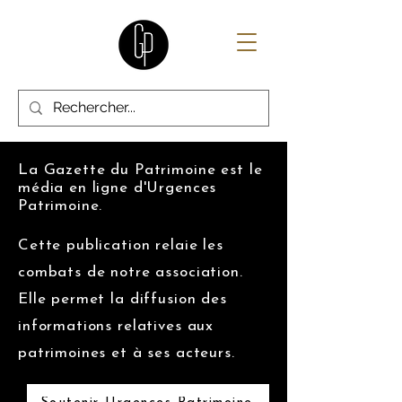
La Gazette du Patrimoine est le
média en ligne d'Urgences
Patrimoine.
Cette publication relaie les
combats de notre association.
Elle permet la diffusion des
informations relatives aux
patrimoines et à ses acteurs.