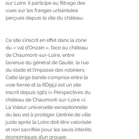
sur Loire. Il participe au filtrage des 
vues sur les franges urbanisées 
perçues depuis le site du château.
Ce site s’inscrit en effet dans la zone 
du « val d’Onzain », face au château 
de Chaumont-sur-Loire, entre 
l’avenue du général de Gaulle, la rue 
du stade et l’impasse des robiniers. 
Cette large bande comprise entre la 
voie ferrée et la RD952 est un site 
inscrit depuis 1961 (« Perspectives du 
château de Chaumont-sur-Loire »). 
La Valeur universelle exceptionnelle 
du lieu est à protéger. L’entrée de ville 
juste après la Loire doit être valorisée 
et non sacrifiée pour les seuls intérêts 
économiques d’un groupe 