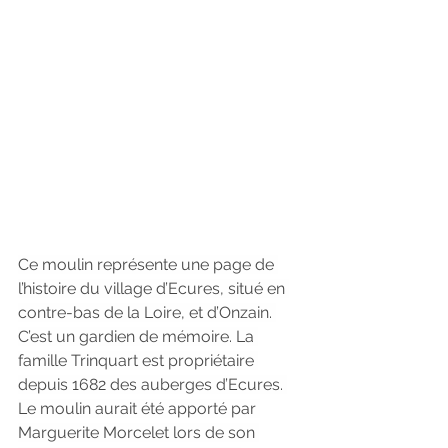
Ce moulin représente une page de 
l’histoire du village d’Ecures, situé en 
contre-bas de la Loire, et d’Onzain. 
C’est un gardien de mémoire. La 
famille Trinquart est propriétaire 
depuis 1682 des auberges d’Ecures. 
Le moulin aurait été apporté par 
Marguerite Morcelet lors de son 