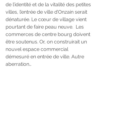
de l’identité et de la vitalité des petites 
villes, l’entrée de ville d’Onzain serait 
dénaturée. Le cœur de village vient 
pourtant de faire peau neuve.  Les 
commerces de centre bourg doivent 
être soutenus. Or, on construirait un 
nouvel espace commercial 
démesuré en entrée de ville. Autre 
aberration…