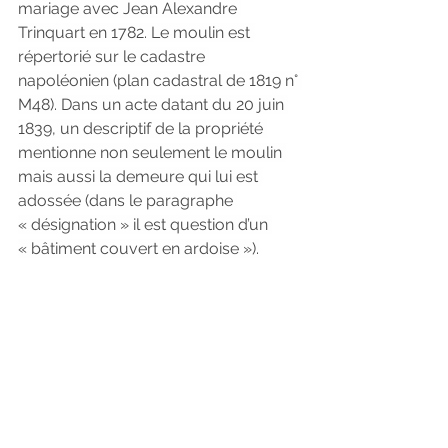
mariage avec Jean Alexandre 
Trinquart en 1782. Le moulin est 
répertorié sur le cadastre 
napoléonien (plan cadastral de 1819 n° 
M48). Dans un acte datant du 20 juin 
1839, un descriptif de la propriété 
mentionne non seulement le moulin 
mais aussi la demeure qui lui est 
adossée (dans le paragraphe 
« désignation » il est question d’un 
« bâtiment couvert en ardoise »).