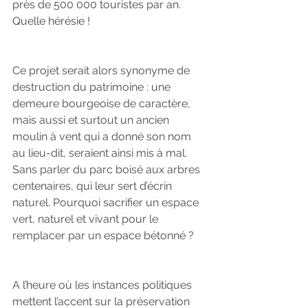
près de 500 000 touristes par an. 
Quelle hérésie !
Ce projet serait alors synonyme de 
destruction du patrimoine : une 
demeure bourgeoise de caractère, 
mais aussi et surtout un ancien 
moulin à vent qui a donné son nom 
au lieu-dit, seraient ainsi mis à mal. 
Sans parler du parc boisé aux arbres 
centenaires, qui leur sert d’écrin 
naturel. Pourquoi sacrifier un espace 
vert, naturel et vivant pour le 
remplacer par un espace bétonné ?
A l’heure où les instances politiques 
mettent l’accent sur la préservation 