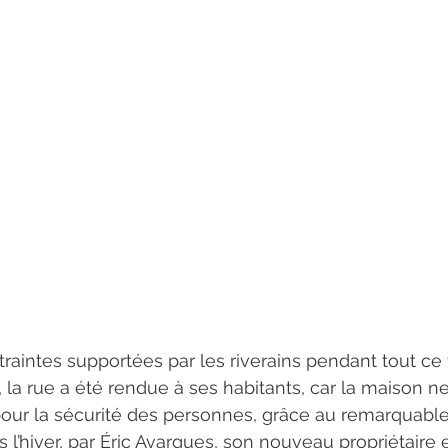
raintes supportées par les riverains pendant tout ce 
, la rue a été rendue à ses habitants, car la maison n
our la sécurité des personnes, grâce au remarquable
 l’hiver, par Éric Avargues, son nouveau propriétaire 