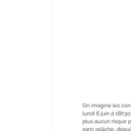
On imagine les cont
lundi 6 juin à 18h30
plus aucun risque p
sans relâche, depuis