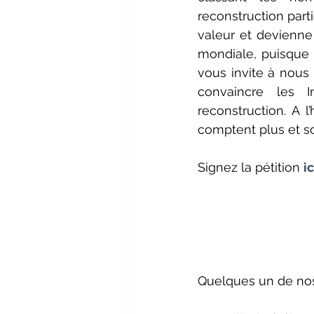
reconstruction parti
valeur et devienne
mondiale, puisque 
vous invite à nous
convaincre les I
reconstruction. A 
comptent plus et 
Signez la pétition 
ic
Quelques un de nos