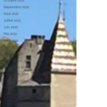
Octobre 2021
Septembre 2021
Aout 2021
Juillet 2021
Juin 2021
Mai 2021
Avril 2021
Mars 2021
Février 2021
Janvier 2021
Décembre 2020
Novembre 2020
Octobre 2020
Septembre 2020
Aout 2020
Juillet 2020