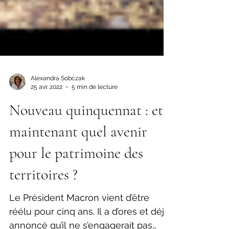
Alexandra Sobczak
25 avr. 2022
5 min de lecture
Nouveau quinquennat : et
maintenant quel avenir
pour le patrimoine des
territoires ?