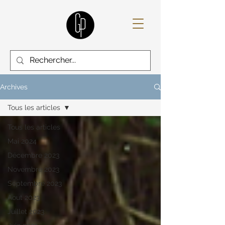
Archives
Tous les articles
Tous les articles
Mai 2024
Décembre 2023
Novembre 2023
Septembre 2023
Aout 2023
Juillet 2023