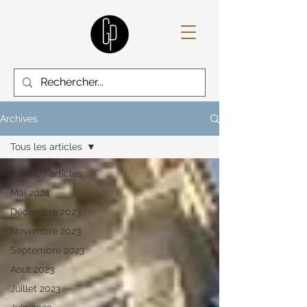
Archives
Tous les articles
Tous les articles
Mai 2024
Décembre 2023
Novembre 2023
Septembre 2023
Aout 2023
Juillet 2023