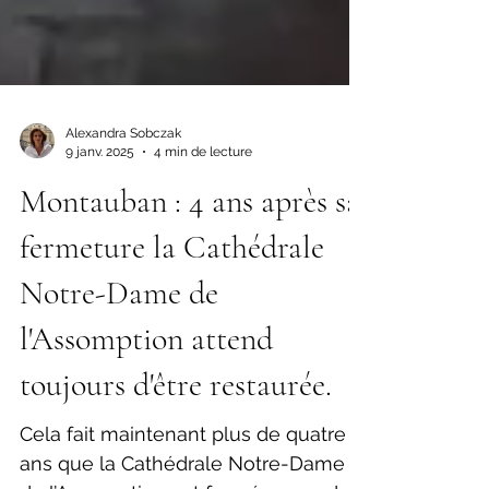
Alexandra Sobczak
9 janv. 2025
4 min de lecture
Montauban : 4 ans après sa
fermeture la Cathédrale
Notre-Dame de
l'Assomption attend
toujours d'être restaurée.
Cela fait maintenant plus de quatre