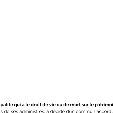
palité qui a le droit de vie ou de mort sur le patrimo
is de ses administrés, a décidé d’un commun accord