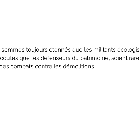
us sommes toujours étonnés que les militants écologis
coutés que les défenseurs du patrimoine, soient rar
 des combats contre les démolitions.