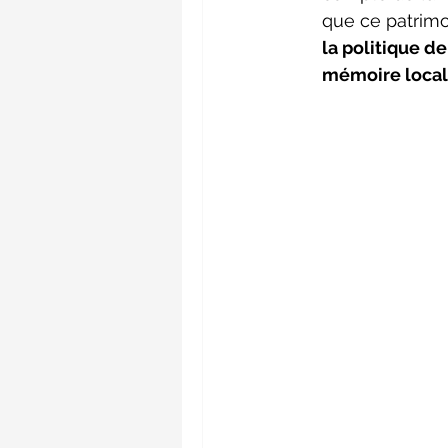
que ce patrimoi
la politique de
mémoire local