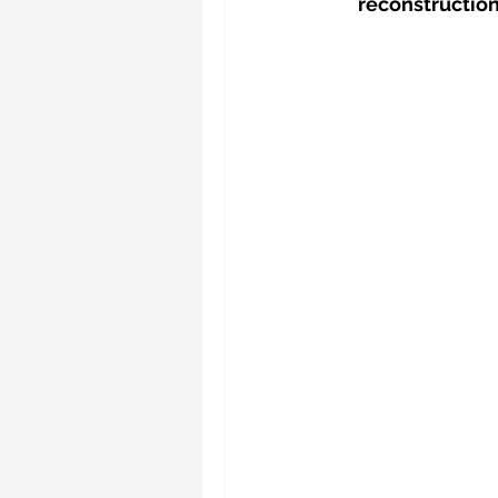
reconstruction,