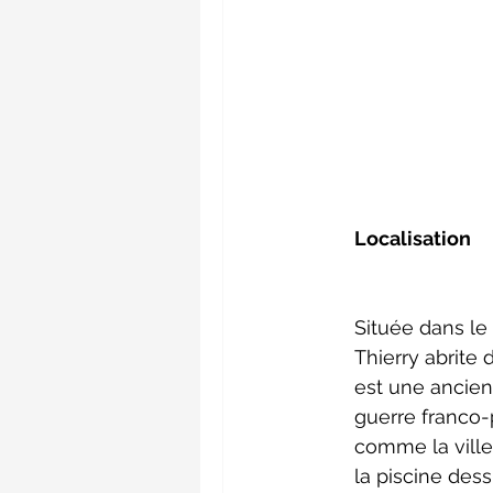
Localisation 
Située dans le
Thierry abrite 
est une ancien
guerre franco-
comme la ville
la piscine dess