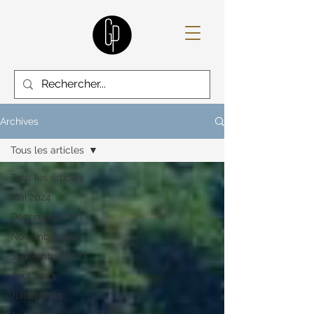
Archives
Tous les articles
Tous les articles
Mai 2024
Décembre 2023
Novembre 2023
Septembre 2023
Aout 2023
Juillet 2023