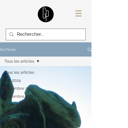
Archives
Tous les articles
Tous les articles
Mai 2024
Décembre 2023
Novembre 2023
Septembre 2023
Aout 2023
Juillet 2023